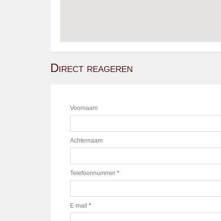
Direct reageren
Voornaam
Achternaam
Telefoonnummer
*
E-mail
*