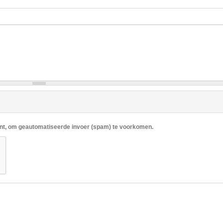
ent, om geautomatiseerde invoer (spam) te voorkomen.