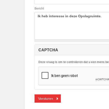
Bericht
CAPTCHA
Deze vraag is om te controleren dat u een mens b
Versturen