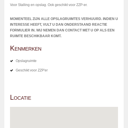
Voor Stalling en opslag. Ook geschikt voor ZZP-er.
MOMENTEEL ZIJN ALLE OPSLAGRUIMTES VERHUURD. INDIEN U
INTERESSE HEEFT, VULT U DAN ONDERSTAAND REACTIE
FORMULIER IN. WIJ NEMEN DAN CONTACT MET U OP ALS EEN
RUIMTE BESCHIKBAAR KOMT.
Kenmerken
Opslagruimte
Geschikt voor ZZP'er
Locatie