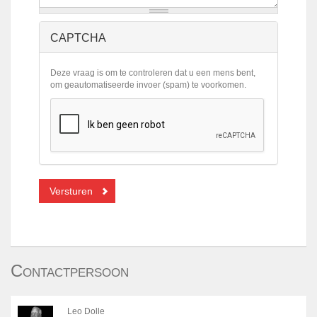
CAPTCHA
Deze vraag is om te controleren dat u een mens bent,
om geautomatiseerde invoer (spam) te voorkomen.
Versturen
Contactpersoon
Leo Dolle