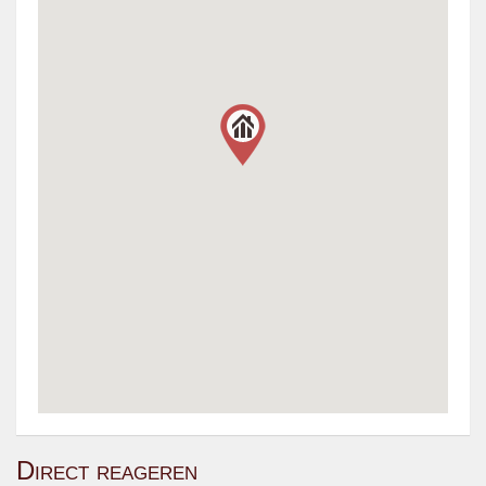
Direct reageren