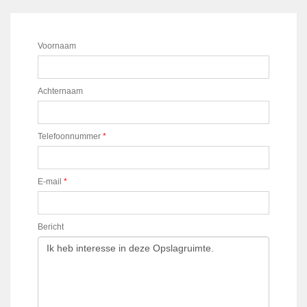
Voornaam
Achternaam
Telefoonnummer
*
E-mail
*
Bericht